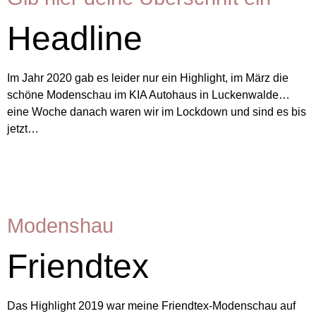
Headline
Im Jahr 2020 gab es leider nur ein Highlight, im März die
schöne Modenschau im KIA Autohaus in Luckenwalde…
eine Woche danach waren wir im Lockdown und sind es bis
jetzt…
Modenshau
Friendtex
Das Highlight 2019 war meine Friendtex-Modenschau auf