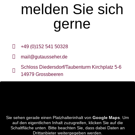
melden Sie sich
gerne
+49 (0)152 541 50328
mail@gutausseher.de
Schloss Diedersdorf/Taubenturm Kirchplatz 5-6
14979 Grossbeeren
Sie sehen gerade einen Platzhalterinhalt von
Google Maps
. Um
auf den eigentlichen Inhalt zuzugreifen, klicken Sie auf die
Schaltfläche unten. Bitte beachten Sie, dass dabei Daten an
Drittanbieter weitergegeben werden.