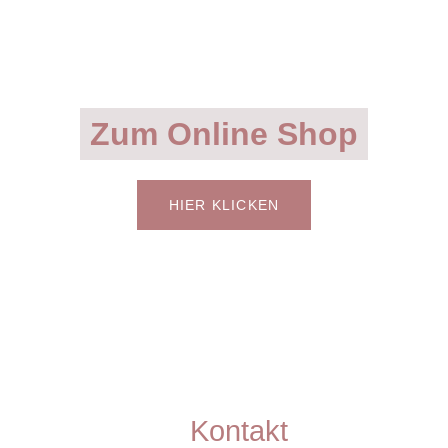
Zum Online Shop
HIER KLICKEN
Kontakt