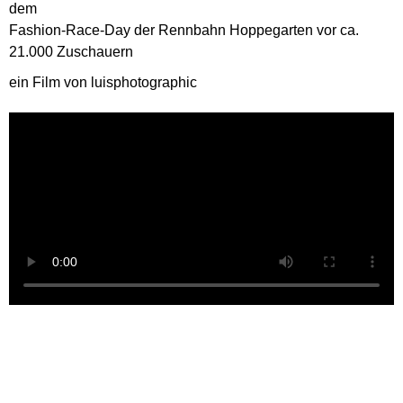
dem
Fashion-Race-Day der Rennbahn Hoppegarten vor ca.
21.000 Zuschauern
ein Film von luisphotographic