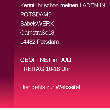
Kennt Ihr schon meinen LADEN IN
POTSDAM?
BabelsWERK
Garnstraße18
14482 Potsdam
GEÖFFNET im JULI
FREITAG 10-18 Uhr
Hier gehts zur Webseite!