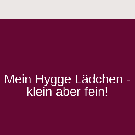
Mein Hygge Lädchen -
klein aber fein!