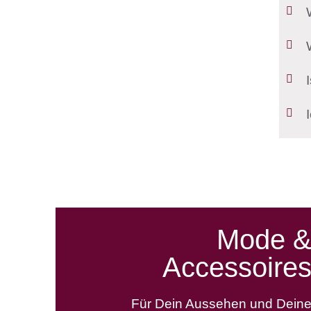
Mode 
Accessoire
Für Dein Aussehen und Dein