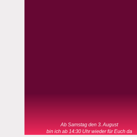
Ab Samstag den 3. August
bin ich ab 14:30 Uhr wieder für Euch da