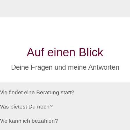
Auf einen Blick
Deine Fragen und meine Antworten
Wie findet eine Beratung statt?
Was bietest Du noch?
Wie kann ich bezahlen?