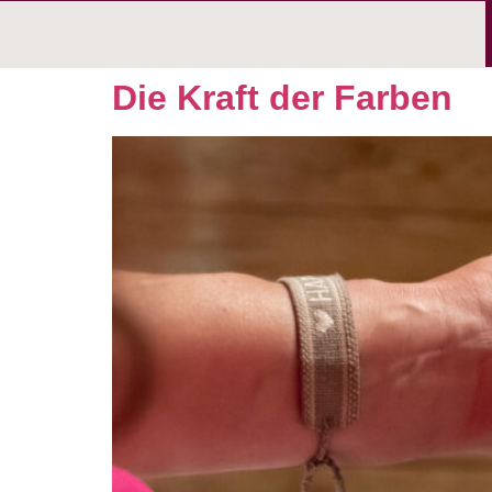
Die Kraft der Farben