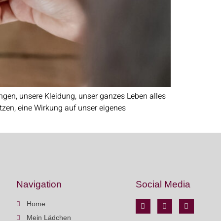
ngen, unsere Kleidung, unser ganzes Leben alles
tzen, eine Wirkung auf unser eigenes
Navigation
Social Media
Home
Mein Lädchen